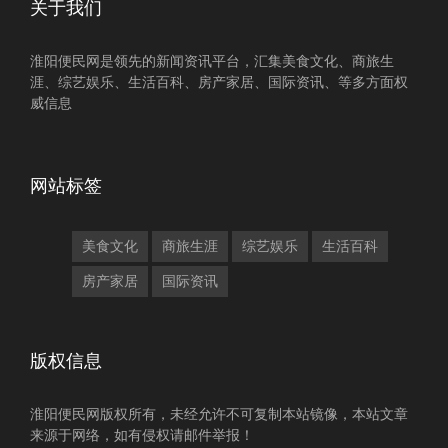
关于我们
淮阳便民网是领先的新闻资讯平台，汇集美食文化、商旅生
涯、综艺娱乐、生活百科、房产家居、国际资讯、等多方面权
威信息
网站标签
美食文化
商旅生涯
综艺娱乐
生活百科
房产家居
国际资讯
版权信息
淮阳便民网版权所有，未经允许不可复制本站镜像，本站文章
来源于网络，如有侵权请邮件举报！