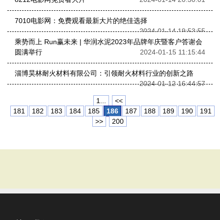
7010电影网：免费观看最新大片的绝佳选择
2024-01-14 19:53:55
乘势而上 Run赢未来 | 华润水泥2023年品牌年庆暨客户答谢会
圆满举行
2024-01-15 11:15:44
淄博昊林耐火材料有限公司：引领耐火材料行业的创新之路
2024-01-12 16:44:57
1...
<<
181
182
183
184
185
186
187
188
189
190
191
>>
200