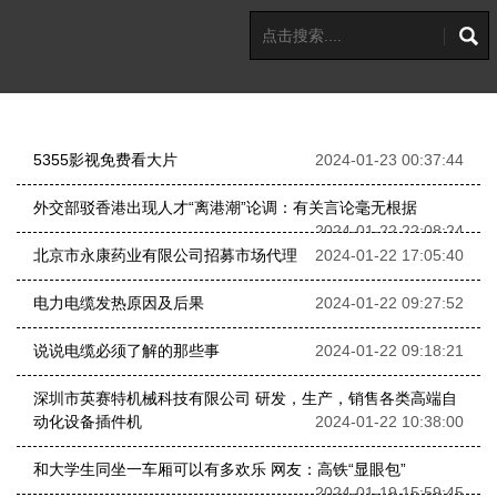
5355影视免费看大片
2024-01-23 00:37:44
外交部驳香港出现人才“离港潮”论调：有关言论毫无根据
2024-01-22 22:08:24
北京市永康药业有限公司招募市场代理
2024-01-22 17:05:40
电力电缆发热原因及后果
2024-01-22 09:27:52
说说电缆必须了解的那些事
2024-01-22 09:18:21
深圳市英赛特机械科技有限公司 研发，生产，销售各类高端自
动化设备插件机
2024-01-22 10:38:00
和大学生同坐一车厢可以有多欢乐 网友：高铁“显眼包”
2024-01-19 15:59:45