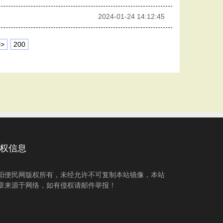
2024-01-24 14:12:45
>>
200
权信息
阳便民网版权所有，未经允许不可复制本站镜像，本站
章来源于网络，如有侵权请邮件举报！