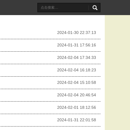
2024-01-30 22:37:13
2024-01-31 17:56:16
2024-02-04 17:34:33
2024-02-04 16:18:23
2024-02-04 15:10:58
2024-02-04 20:46:54
2024-02-01 18:12:56
2024-01-31 22:01:58