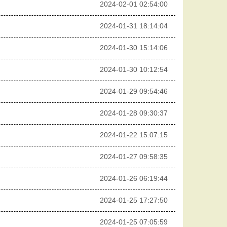
2024-02-01 02:54:00
2024-01-31 18:14:04
2024-01-30 15:14:06
2024-01-30 10:12:54
2024-01-29 09:54:46
2024-01-28 09:30:37
2024-01-22 15:07:15
2024-01-27 09:58:35
2024-01-26 06:19:44
2024-01-25 17:27:50
2024-01-25 07:05:59