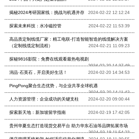
揭秘2024考研国家线：挑战与机遇并存
2024-02-22 12:12:24
探索未来科技：水冷磁控管
2024-02-22 11:53:39
高品质定制线缆厂家：精工电联-打造智能智造的线缆解决方案
（定制线缆定制流程）
2024-02-21 11:09:23
探秘9816影院：免费在线观看最热电视剧
2024-02-20 14:37:49
润品·石英石，开启美好生活！
2024-02-20 14:34:53
PingPong聚合生态优势，与企业共享全球机遇
2024-02-20 14:11:42
人力资源管理：企业成功的关键支柱
2024-02-20 09:00:44
探索新天地：新加坡留学指南
2024-02-19 17:42:05
贵州华夏生态打造现货交易平台 助力华东石油等品牌拓展市场
2024-02-19 11:54:23