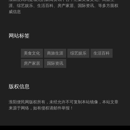
涯、综艺娱乐、生活百科、房产家居、国际资讯、等多方面权
威信息
网站标签
美食文化
商旅生涯
综艺娱乐
生活百科
房产家居
国际资讯
版权信息
淮阳便民网版权所有，未经允许不可复制本站镜像，本站文章
来源于网络，如有侵权请邮件举报！