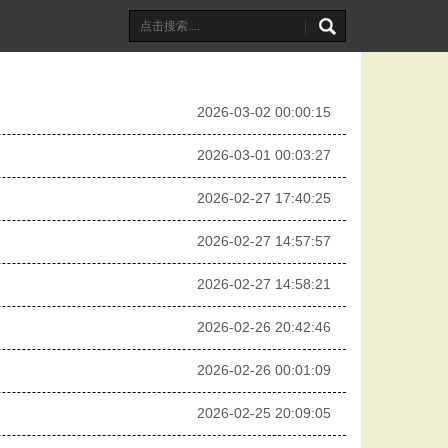
2026-03-02 00:00:15
2026-03-01 00:03:27
2026-02-27 17:40:25
2026-02-27 14:57:57
2026-02-27 14:58:21
2026-02-26 20:42:46
2026-02-26 00:01:09
2026-02-25 20:09:05