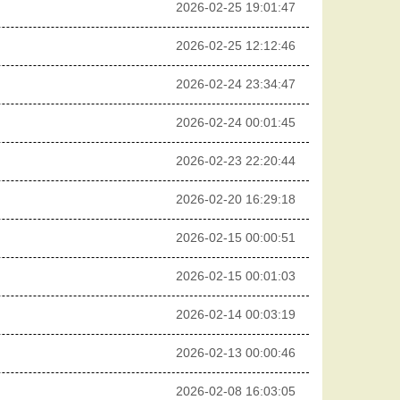
2026-02-25 19:01:47
2026-02-25 12:12:46
2026-02-24 23:34:47
2026-02-24 00:01:45
2026-02-23 22:20:44
2026-02-20 16:29:18
2026-02-15 00:00:51
2026-02-15 00:01:03
2026-02-14 00:03:19
2026-02-13 00:00:46
2026-02-08 16:03:05