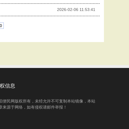
2026-02-06 11:53:41
0
权信息
阳便民网版权所有，未经允许不可复制本站镜像，本站
章来源于网络，如有侵权请邮件举报！