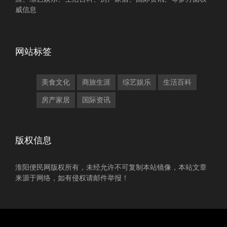
威信息
网站标签
美食文化
商旅生涯
综艺娱乐
生活百科
房产家居
国际资讯
版权信息
淮阳便民网版权所有，未经允许不可复制本站镜像，本站文章
来源于网络，如有侵权请邮件举报！