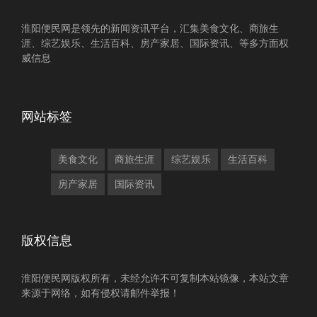
淮阳便民网是领先的新闻资讯平台，汇集美食文化、商旅生
涯、综艺娱乐、生活百科、房产家居、国际资讯、等多方面权
威信息
网站标签
美食文化
商旅生涯
综艺娱乐
生活百科
房产家居
国际资讯
版权信息
淮阳便民网版权所有，未经允许不可复制本站镜像，本站文章
来源于网络，如有侵权请邮件举报！