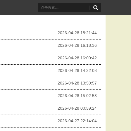
2026-04-28 18:21:44
2026-04-28 16:18:36
2026-04-28 16:00:42
2026-04-28 14:32:08
2026-04-28 13:59:57
2026-04-28 15:02:53
2026-04-28 00:59:24
2026-04-27 22:14:04