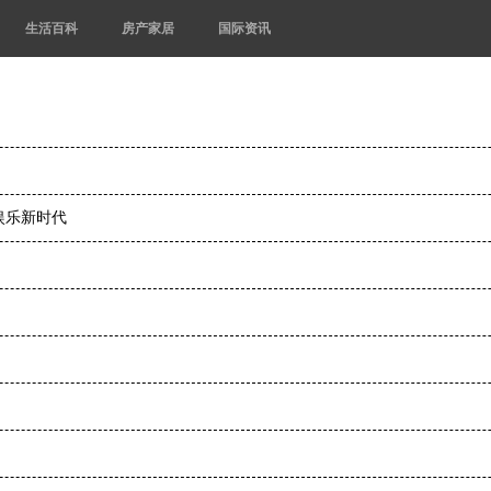
生活百科
房产家居
国际资讯
娱乐新时代