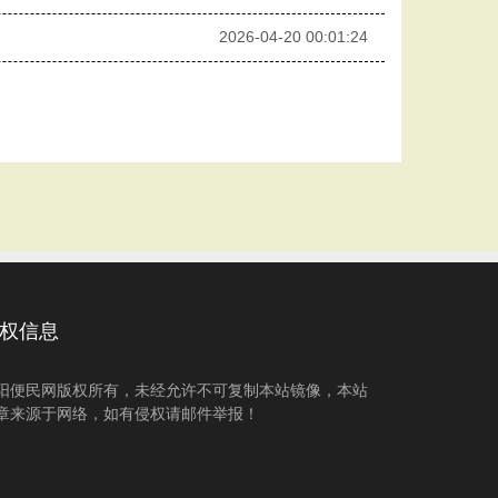
2026-04-20 00:01:24
权信息
阳便民网版权所有，未经允许不可复制本站镜像，本站
章来源于网络，如有侵权请邮件举报！