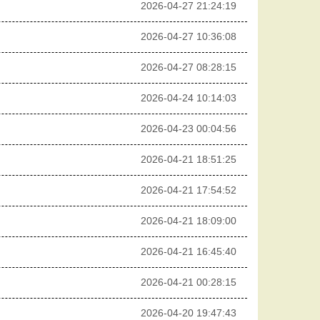
2026-04-27 21:24:19
2026-04-27 10:36:08
2026-04-27 08:28:15
2026-04-24 10:14:03
2026-04-23 00:04:56
2026-04-21 18:51:25
2026-04-21 17:54:52
2026-04-21 18:09:00
2026-04-21 16:45:40
2026-04-21 00:28:15
2026-04-20 19:47:43