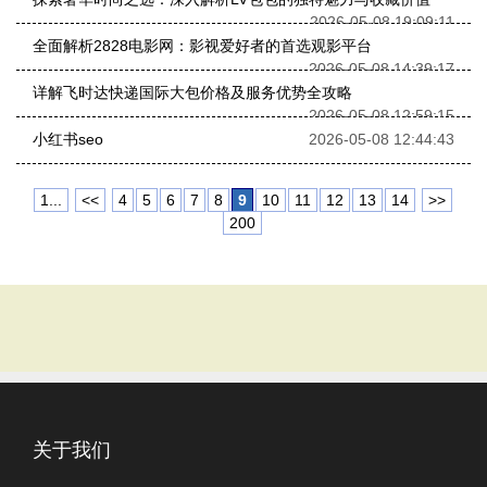
2026-05-08 19:09:11
全面解析2828电影网：影视爱好者的首选观影平台
2026-05-08 14:39:17
详解飞时达快递国际大包价格及服务优势全攻略
2026-05-08 12:59:15
小红书seo
2026-05-08 12:44:43
1...
<<
4
5
6
7
8
9
10
11
12
13
14
>>
200
关于我们