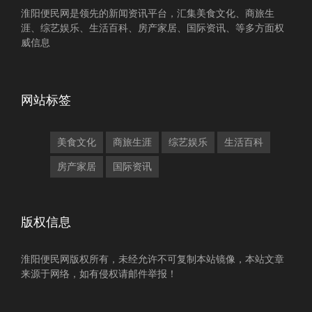
淮阳便民网是领先的新闻资讯平台，汇集美食文化、商旅生
涯、综艺娱乐、生活百科、房产家居、国际资讯、等多方面权
威信息
网站标签
美食文化
商旅生涯
综艺娱乐
生活百科
房产家居
国际资讯
版权信息
淮阳便民网版权所有，未经允许不可复制本站镜像，本站文章
来源于网络，如有侵权请邮件举报！