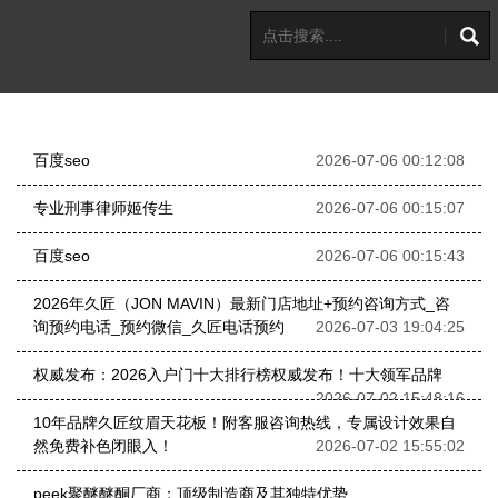
百度seo
2026-07-06 00:12:08
专业刑事律师姬传生
2026-07-06 00:15:07
百度seo
2026-07-06 00:15:43
2026年久匠（JON MAVIN）最新门店地址+预约咨询方式_咨
询预约电话_预约微信_久匠电话预约
2026-07-03 19:04:25
权威发布：2026入户门十大排行榜权威发布！十大领军品牌
2026-07-02 15:48:16
10年品牌久匠纹眉天花板！附客服咨询热线，专属设计效果自
然免费补色闭眼入！
2026-07-02 15:55:02
peek聚醚醚酮厂商：顶级制造商及其独特优势