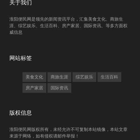
关于我们
淮阳便民网是领先的新闻资讯平台，汇集美食文化、商旅生
涯、综艺娱乐、生活百科、房产家居、国际资讯、等多方面权
威信息
网站标签
美食文化
商旅生涯
综艺娱乐
生活百科
房产家居
国际资讯
版权信息
淮阳便民网版权所有，未经允许不可复制本站镜像，本站文章
来源于网络，如有侵权请邮件举报！