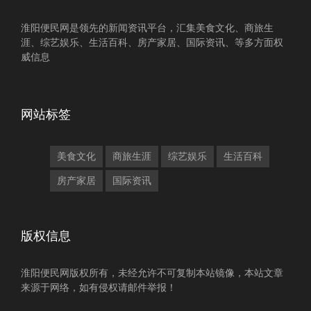
淮阳便民网是领先的新闻资讯平台，汇集美食文化、商旅生
涯、综艺娱乐、生活百科、房产家居、国际资讯、等多方面权
威信息
网站标签
美食文化
商旅生涯
综艺娱乐
生活百科
房产家居
国际资讯
版权信息
淮阳便民网版权所有，未经允许不可复制本站镜像，本站文章
来源于网络，如有侵权请邮件举报！