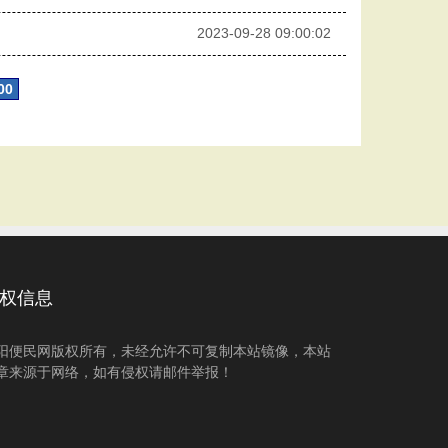
2023-09-28 09:00:02
00
权信息
阳便民网版权所有，未经允许不可复制本站镜像，本站
章来源于网络，如有侵权请邮件举报！