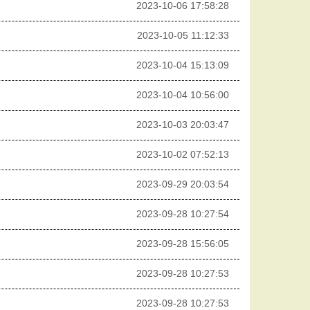
2023-10-06 17:58:28
2023-10-05 11:12:33
2023-10-04 15:13:09
2023-10-04 10:56:00
2023-10-03 20:03:47
2023-10-02 07:52:13
2023-09-29 20:03:54
2023-09-28 10:27:54
2023-09-28 15:56:05
2023-09-28 10:27:53
2023-09-28 10:27:53