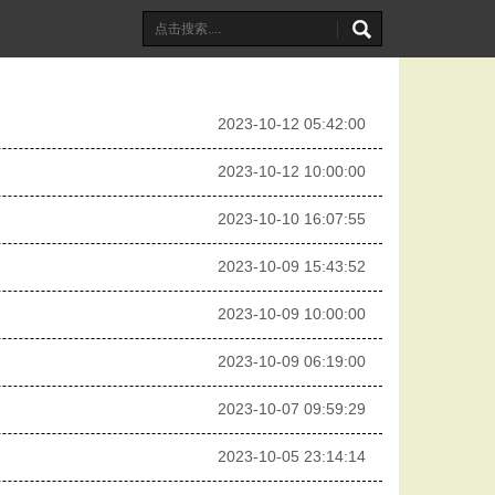
2023-10-12 05:42:00
2023-10-12 10:00:00
2023-10-10 16:07:55
2023-10-09 15:43:52
2023-10-09 10:00:00
2023-10-09 06:19:00
2023-10-07 09:59:29
2023-10-05 23:14:14