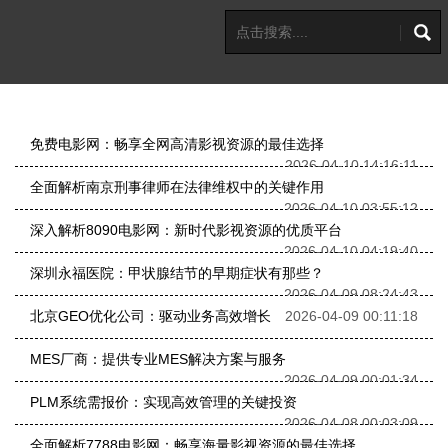
免费电影网：畅享全网高清影视资源的最佳选择
2026-04-10 14:16:11
全面解析南京刑事律师在法律维权中的关键作用
2026-04-10 03:55:12
深入解析8090电影网：新时代影视资源的优质平台
2026-04-10 04:19:40
深圳永福医院：甲状腺结节的早期症状有那些？
2026-04-09 08:24:43
北京GEO优化公司：驱动业务高效增长
2026-04-09 00:11:18
MES厂商：提供专业MES解决方案与服务
2026-04-09 00:01:34
PLM系统需报价：实现高效管理的关键投资
2026-04-08 00:03:09
全面解析7788电影网：畅享海量影视资源的最佳选择