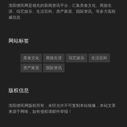
淮阳便民网是领先的新闻资讯平台，汇集美食文化、商旅生
涯、综艺娱乐、生活百科、房产家居、国际资讯、等多方面权
威信息
网站标签
美食文化
商旅生涯
综艺娱乐
生活百科
房产家居
国际资讯
版权信息
淮阳便民网版权所有，未经允许不可复制本站镜像，本站文章
来源于网络，如有侵权请邮件举报！