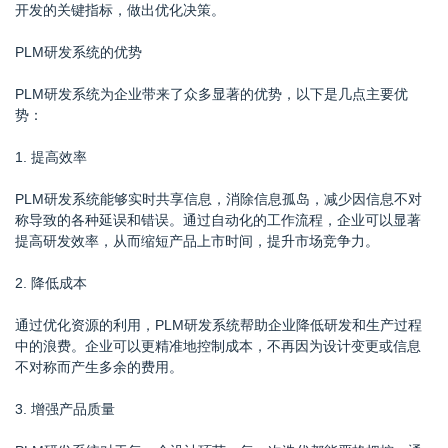
开发的关键指标，做出优化决策。
PLM研发系统的优势
PLM研发系统为企业带来了众多显著的优势，以下是几点主要优
势：
1. 提高效率
PLM研发系统能够实时共享信息，消除信息孤岛，减少因信息不对
称导致的各种延误和错误。通过自动化的工作流程，企业可以显著
提高研发效率，从而缩短产品上市时间，提升市场竞争力。
2. 降低成本
通过优化资源的利用，PLM研发系统帮助企业降低研发和生产过程
中的浪费。企业可以更精准地控制成本，不再因为设计变更或信息
不对称而产生多余的费用。
3. 增强产品质量