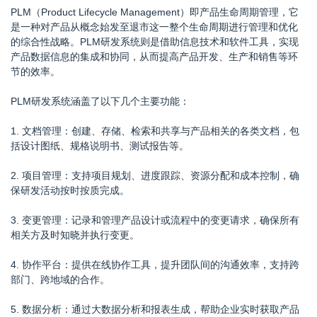
PLM（Product Lifecycle Management）即产品生命周期管理，它
是一种对产品从概念始发至退市这一整个生命周期进行管理和优化
的综合性战略。PLM研发系统则是借助信息技术和软件工具，实现
产品数据信息的集成和协同，从而提高产品开发、生产和销售等环
节的效率。
PLM研发系统涵盖了以下几个主要功能：
1. 文档管理：创建、存储、检索和共享与产品相关的各类文档，包
括设计图纸、规格说明书、测试报告等。
2. 项目管理：支持项目规划、进度跟踪、资源分配和成本控制，确
保研发活动按时按质完成。
3. 变更管理：记录和管理产品设计或流程中的变更请求，确保所有
相关方及时知晓并执行变更。
4. 协作平台：提供在线协作工具，提升团队间的沟通效率，支持跨
部门、跨地域的合作。
5. 数据分析：通过大数据分析和报表生成，帮助企业实时获取产品