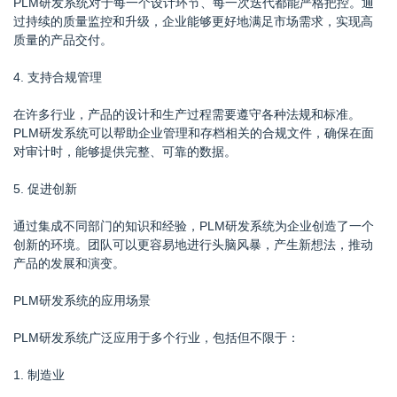
PLM研发系统对于每一个设计环节、每一次迭代都能严格把控。通
过持续的质量监控和升级，企业能够更好地满足市场需求，实现高
质量的产品交付。
4. 支持合规管理
在许多行业，产品的设计和生产过程需要遵守各种法规和标准。
PLM研发系统可以帮助企业管理和存档相关的合规文件，确保在面
对审计时，能够提供完整、可靠的数据。
5. 促进创新
通过集成不同部门的知识和经验，PLM研发系统为企业创造了一个
创新的环境。团队可以更容易地进行头脑风暴，产生新想法，推动
产品的发展和演变。
PLM研发系统的应用场景
PLM研发系统广泛应用于多个行业，包括但不限于：
1. 制造业