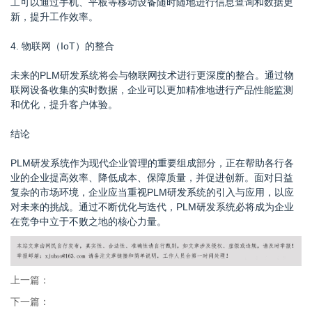
工可以通过手机、平板等移动设备随时随地进行信息查询和数据更
新，提升工作效率。
4. 物联网（IoT）的整合
未来的PLM研发系统将会与物联网技术进行更深度的整合。通过物
联网设备收集的实时数据，企业可以更加精准地进行产品性能监测
和优化，提升客户体验。
结论
PLM研发系统作为现代企业管理的重要组成部分，正在帮助各行各
业的企业提高效率、降低成本、保障质量，并促进创新。面对日益
复杂的市场环境，企业应当重视PLM研发系统的引入与应用，以应
对未来的挑战。通过不断优化与迭代，PLM研发系统必将成为企业
在竞争中立于不败之地的核心力量。
上一篇：
下一篇：