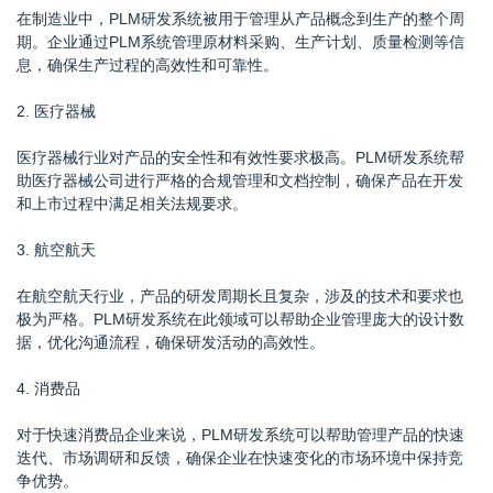
在制造业中，PLM研发系统被用于管理从产品概念到生产的整个周
期。企业通过PLM系统管理原材料采购、生产计划、质量检测等信
息，确保生产过程的高效性和可靠性。
2. 医疗器械
医疗器械行业对产品的安全性和有效性要求极高。PLM研发系统帮
助医疗器械公司进行严格的合规管理和文档控制，确保产品在开发
和上市过程中满足相关法规要求。
3. 航空航天
在航空航天行业，产品的研发周期长且复杂，涉及的技术和要求也
极为严格。PLM研发系统在此领域可以帮助企业管理庞大的设计数
据，优化沟通流程，确保研发活动的高效性。
4. 消费品
对于快速消费品企业来说，PLM研发系统可以帮助管理产品的快速
迭代、市场调研和反馈，确保企业在快速变化的市场环境中保持竞
争优势。