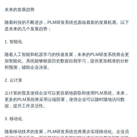
未来的发展趋势
随着科技的不断进步，PLM研发系统也面临着新的发展机遇。以下
是未来的几个发展趋势：
1. 智能化
随着人工智能和机器学习的快速发展，未来的PLM研发系统将会更
加智能化。系统能够根据历史数据自我学习，提供更加精准的分析
和预测，辅助企业决策。
2. 云计算
云计算的普及使得企业可以更容易地获取和使用PLM系统。未来，
更多的PLM系统将采用云端部署，使得企业可以随时随地访问数
据，提升工作灵活性。
3. 移动化
随着移动技术的发展，PLM研发系统也将逐步实现移动化。企业员