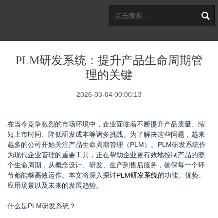
PLM研发系统：提升产品生命周期管
理的关键
2026-03-04 00:00:13
在当今竞争激烈的市场环境中，企业面临着不断提升产品质量、缩
短上市时间、降低研发成本等诸多挑战。为了解决这些问题，越来
越多的公司开始关注产品生命周期管理（PLM）。PLM研发系统作
为现代企业管理的重要工具，正在帮助企业更有效地控制产品的整
个生命周期，从概念设计、研发、生产到售后服务，确保每一个环
节都能够高效运作。本文将深入探讨
PLM研发系统
的功能、优势、
应用场景以及未来的发展趋势。
什么是PLM研发系统？