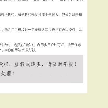
来获得折扣。虽然折扣幅度可能不是很大，但长久以来积
是，购入二手模板时一定要确认其是否具有合法授权，以
注促销活动、选择热门模板、利用多用户许可证、搜寻优惠
计，为你的网站增添光彩。