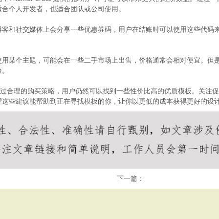
适合个人开发者，也适合团队或公司使用。
博客和社交媒体上会分享一些优惠券码，用户在结账时可以使用这些代码
使用某个主题，可能会在一些二手市场上出售，价格通常会相对便宜。但
验。
不菲，但通过合理的购买策略，用户仍然可以找到一些性价比高的优质模板。关
望这些建议能帮助到正在寻找模板的你，让你以更低的成本获得更好的设
下一篇：