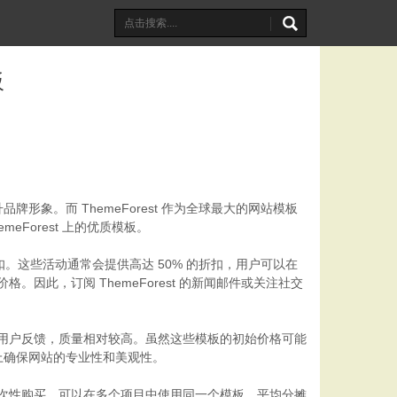
板
。而 ThemeForest 作为全球最大的网站模板
Forest 上的优质模板。
的折扣。这些活动通常会提供高达 50% 的折扣，用户可以在
因此，订阅 ThemeForest 的新闻邮件或关注社交
核和用户反馈，质量相对较高。虽然这些模板的初始价格可能
上确保网站的专业性和美观性。
过一次性购买，可以在多个项目中使用同一个模板，平均分摊