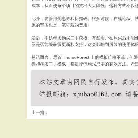
成本，从而使每个项目的支出大大降低。这种方式不仅
此外，要善用优惠券和折扣码。很多时候，在线论坛、
累的节省也是一笔可观的费用。
最后，不妨考虑购买二手模板。有些用户在购买后未能
及是否能够获得更新和支持，这会影响到后续的使用体
总结而言，尽管 ThemeForest 上的模板价格
券和考虑二手模板，都是降低购买成本的有效方法。希
上一篇：