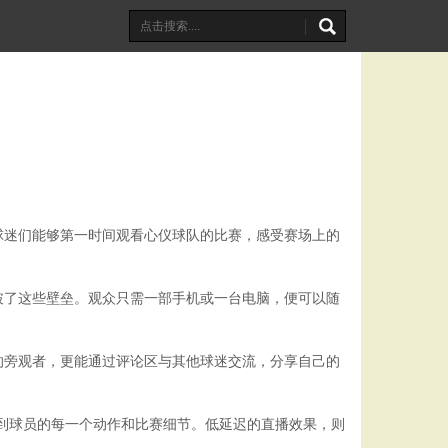
球迷们能够第一时间观看心仪球队的比赛，感受赛场上的
破了这些壁垒。观众只需一部手机或一台电脑，便可以随
的旁观者，更能通过评论区与其他球迷交流，分享自己的
到球员的每一个动作和比赛细节。低延迟的直播效果，则