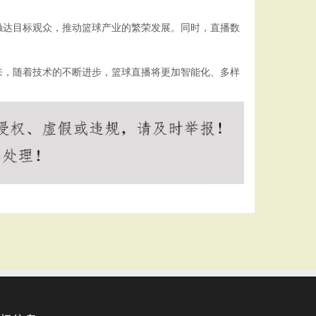
触达目标观众，推动篮球产业的繁荣发展。同时，直播数
来，随着技术的不断进步，篮球直播将更加智能化、多样