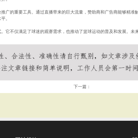
业推广的重要工具。通过直播带来的巨大流量，赞助商和广告商能够精准
水平。
式。它不仅满足了球迷的观赛需求，也推动了篮球运动的普及和发展。未
下一篇：