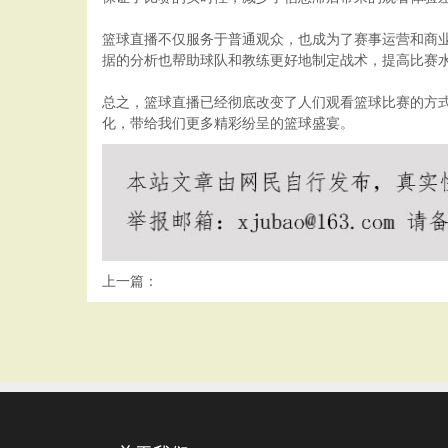
篮球直播不仅服务于普通观众，也成为了赛事运营和商
据的分析也帮助球队和教练更好地制定战术，提高比赛
总之，篮球直播已经彻底改变了人们观看篮球比赛的方
化，带给我们更多精彩纷呈的篮球盛宴。
上一篇：