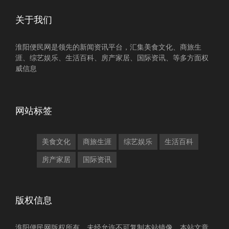
关于我们
淮阳便民网是领先的新闻资讯平台，汇集美食文化、商旅生
涯、综艺娱乐、生活百科、房产家居、国际资讯、等多方面权
威信息
网站标签
美食文化
商旅生涯
综艺娱乐
生活百科
房产家居
国际资讯
版权信息
淮阳便民网版权所有，未经允许不可复制本站镜像，本站文章