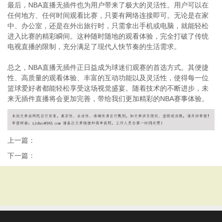
最后，NBA直播无插件也为用户带来了极大的灵活性。用户可以在
任何地方、任何时间观看比赛，只要有网络连接即可。无论是在家
中、办公室，还是在外出旅行时，只需拿出手机或电脑，就能轻松
进入比赛的精彩瞬间。这种随时随地的观看体验，完全打破了传统
电视直播的限制，充分满足了现代人快节奏的生活需求。
总之，NBA直播无插件正日益成为球迷们观赛的首选方式。其便捷
性、高质量的观看体验、丰富的互动功能以及灵活性，使得每一位
篮球爱好者都能轻松享受这场视觉盛宴。随着技术的不断进步，未
来无插件直播将会更加完善，带给我们更加精彩的NBA赛事体验。
上一篇：
下一篇：