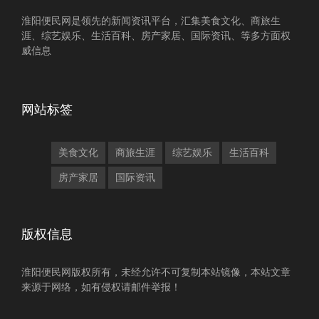
淮阳便民网是领先的新闻资讯平台，汇集美食文化、商旅生
涯、综艺娱乐、生活百科、房产家居、国际资讯、等多方面权
威信息
网站标签
美食文化
商旅生涯
综艺娱乐
生活百科
房产家居
国际资讯
版权信息
淮阳便民网版权所有，未经允许不可复制本站镜像，本站文章
来源于网络，如有侵权请邮件举报！