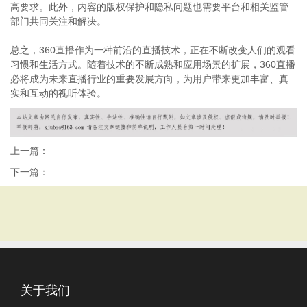
高要求。此外，内容的版权保护和隐私问题也需要平台和相关监管
部门共同关注和解决。
总之，360直播作为一种前沿的直播技术，正在不断改变人们的观看
习惯和生活方式。随着技术的不断成熟和应用场景的扩展，360直播
必将成为未来直播行业的重要发展方向，为用户带来更加丰富、真
实和互动的视听体验。
上一篇：
下一篇：
关于我们