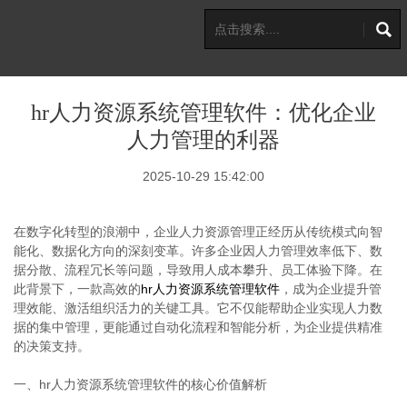
hr人力资源系统管理软件：优化企业
人力管理的利器
2025-10-29 15:42:00
在数字化转型的浪潮中，企业人力资源管理正经历从传统模式向智
能化、数据化方向的深刻变革。许多企业因人力管理效率低下、数
据分散、流程冗长等问题，导致用人成本攀升、员工体验下降。在
此背景下，一款高效的
hr人力资源系统管理软件
，成为企业提升管
理效能、激活组织活力的关键工具。它不仅能帮助企业实现人力数
据的集中管理，更能通过自动化流程和智能分析，为企业提供精准
的决策支持。
一、hr人力资源系统管理软件的核心价值解析