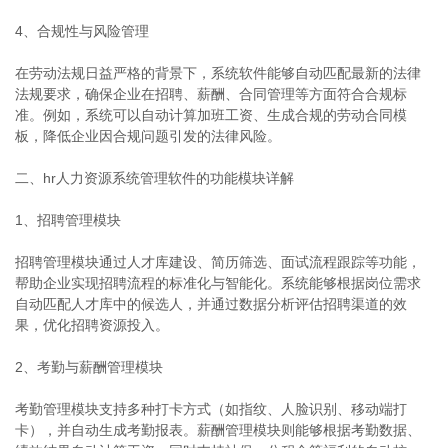
4、合规性与风险管理
在劳动法规日益严格的背景下，系统软件能够自动匹配最新的法律
法规要求，确保企业在招聘、薪酬、合同管理等方面符合合规标
准。例如，系统可以自动计算加班工资、生成合规的劳动合同模
板，降低企业因合规问题引发的法律风险。
二、hr人力资源系统管理软件的功能模块详解
1、招聘管理模块
招聘管理模块通过人才库建设、简历筛选、面试流程跟踪等功能，
帮助企业实现招聘流程的标准化与智能化。系统能够根据岗位需求
自动匹配人才库中的候选人，并通过数据分析评估招聘渠道的效
果，优化招聘资源投入。
2、考勤与薪酬管理模块
考勤管理模块支持多种打卡方式（如指纹、人脸识别、移动端打
卡），并自动生成考勤报表。薪酬管理模块则能够根据考勤数据、