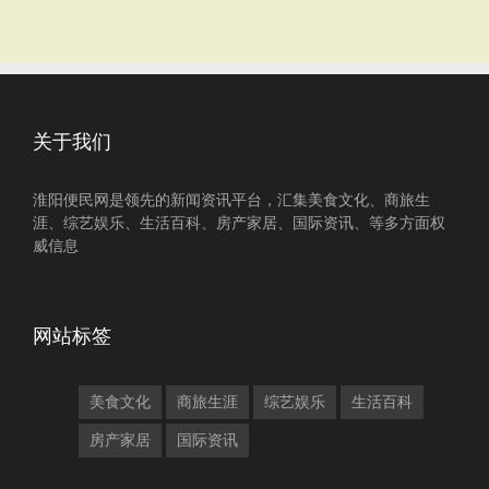
关于我们
淮阳便民网是领先的新闻资讯平台，汇集美食文化、商旅生
涯、综艺娱乐、生活百科、房产家居、国际资讯、等多方面权
威信息
网站标签
美食文化
商旅生涯
综艺娱乐
生活百科
房产家居
国际资讯