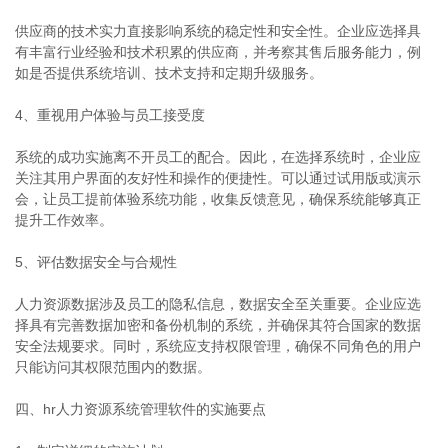
供应商的技术实力直接影响系统的稳定性和安全性。企业应选择具
有丰富行业经验和技术积累的供应商，并考察其售后服务能力，例
如是否提供系统培训、技术支持和定期升级服务。
4、重视用户体验与员工接受度
系统的成功实施离不开员工的配合。因此，在选择系统时，企业应
关注其用户界面的友好性和操作的便捷性。可以通过试用版或演示
会，让员工提前体验系统功能，收集反馈意见，确保系统能够真正
提升工作效率。
5、评估数据安全与合规性
人力资源数据涉及员工的隐私信息，数据安全至关重要。企业应选
择具有完善数据加密和备份机制的系统，并确保其符合国家的数据
安全法规要求。同时，系统应支持权限管理，确保不同角色的用户
只能访问其权限范围内的数据。
四、hr人力资源系统管理软件的实施要点