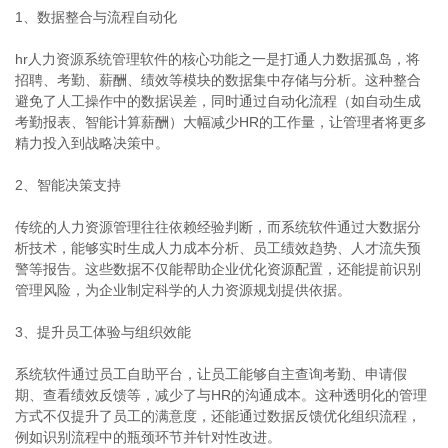
1、数据整合与流程自动化
hr人力资源系统管理软件的核心功能之一是打通人力数据孤岛，将
招聘、考勤、薪酬、绩效等模块的数据集中存储与分析。这种整合
避免了人工操作中的数据误差，同时通过自动化流程（如自动生成
考勤报表、智能计算薪酬）大幅减少HR的工作量，让管理者将更多
精力投入到战略决策中。
2、智能决策支持
传统的人力资源管理往往依赖经验判断，而系统软件通过大数据分
析技术，能够实时生成人力成本分析、员工绩效趋势、人才流失预
警等报告。这些数据不仅能帮助企业优化资源配置，还能提前识别
管理风险，为企业制定科学的人力资源规划提供依据。
3、提升员工体验与组织效能
系统软件通过员工自助平台，让员工能够自主查询考勤、申请假
期、查看绩效反馈等，减少了与HR的沟通成本。这种透明化的管理
方式不仅提升了员工的满意度，还能通过数据反馈优化组织流程，
例如识别流程中的瓶颈环节并针对性改进。