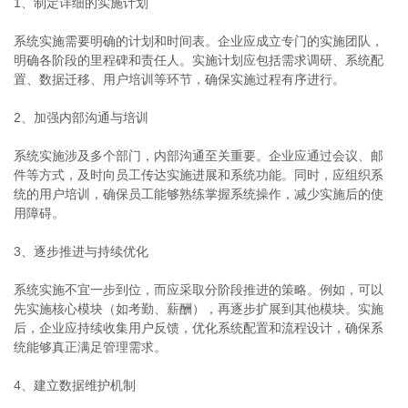
1、制定详细的实施计划
系统实施需要明确的计划和时间表。企业应成立专门的实施团队，
明确各阶段的里程碑和责任人。实施计划应包括需求调研、系统配
置、数据迁移、用户培训等环节，确保实施过程有序进行。
2、加强内部沟通与培训
系统实施涉及多个部门，内部沟通至关重要。企业应通过会议、邮
件等方式，及时向员工传达实施进展和系统功能。同时，应组织系
统的用户培训，确保员工能够熟练掌握系统操作，减少实施后的使
用障碍。
3、逐步推进与持续优化
系统实施不宜一步到位，而应采取分阶段推进的策略。例如，可以
先实施核心模块（如考勤、薪酬），再逐步扩展到其他模块。实施
后，企业应持续收集用户反馈，优化系统配置和流程设计，确保系
统能够真正满足管理需求。
4、建立数据维护机制