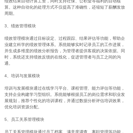
绩效结果自动计算工资，同时支持社保、公积金等福利的自动核
算。这种自动化的处理方式不仅提高了准确性，还缩短了薪酬发放
周期。
3、绩效管理模块
绩效管理模块通过目标设定、过程跟踪、结果评估等功能，帮助企
业建立科学的绩效管理体系。系统能够实时记录员工的工作进展，
并生成多维度的绩效分析报告，为管理者提供客观的决策依据。同
时，系统还支持绩效反馈的在线化，促进管理者与员工之间的沟
通。
4、培训与发展模块
培训与发展模块通过在线学习平台、课程管理、能力评估等功能，
支持企业构建学习型组织。系统能够根据员工的岗位需求和职业发
展规划，推荐个性化的培训课程，并通过数据分析评估培训效果，
优化培训资源分配。
5、员工关系管理模块
员工关系管理模块通过员工档案、满意度调查、离职管理等功能，