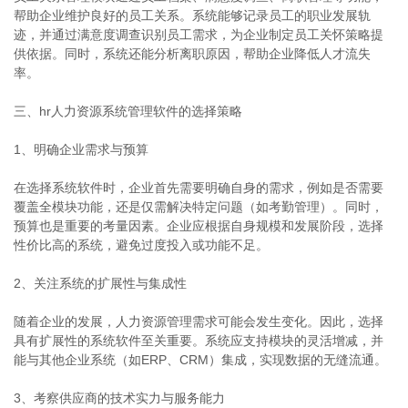
帮助企业维护良好的员工关系。系统能够记录员工的职业发展轨
迹，并通过满意度调查识别员工需求，为企业制定员工关怀策略提
供依据。同时，系统还能分析离职原因，帮助企业降低人才流失
率。
三、hr人力资源系统管理软件的选择策略
1、明确企业需求与预算
在选择系统软件时，企业首先需要明确自身的需求，例如是否需要
覆盖全模块功能，还是仅需解决特定问题（如考勤管理）。同时，
预算也是重要的考量因素。企业应根据自身规模和发展阶段，选择
性价比高的系统，避免过度投入或功能不足。
2、关注系统的扩展性与集成性
随着企业的发展，人力资源管理需求可能会发生变化。因此，选择
具有扩展性的系统软件至关重要。系统应支持模块的灵活增减，并
能与其他企业系统（如ERP、CRM）集成，实现数据的无缝流通。
3、考察供应商的技术实力与服务能力