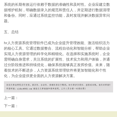
系统的长期有效运行依赖于数据的准确性和及时性。企业应建立数
据维护机制，明确数据录入的规范和责任人，并定期进行数据清理
和备份。同时，应通过系统监控功能，及时发现并解决数据异常问
题。
五、总结
hr人力资源系统管理软件已成为企业提升管理效能、激活组织活力
的核心工具。它通过数据整合、流程自动化和智能分析，帮助企业
实现人力资源管理的科学化和精细化。在选择和实施系统时，企业
需明确自身需求，关注系统的扩展性、技术实力和用户体验，并通
过分阶段推进和持续优化，确保系统能够真正发挥价值。未来，随
着技术的不断进步，人力资源系统管理软件将更加智能化和个性
化，为企业提供更全面的人力资源解决方案。
上一篇：
下一篇：