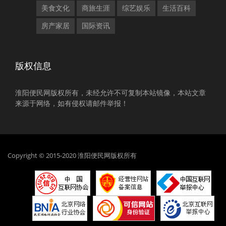
美食文化
商旅生涯
综艺娱乐
生活百科
房产家居
国际资讯
版权信息
淮阳便民网版权所有，未经允许不可复制本站镜像，本站文章
来源于网络，如有侵权请邮件举报！
Copyright © 2015-2020 淮阳便民网版权所有