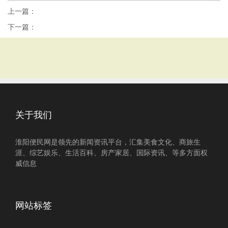
上一篇：
下一篇：
关于我们
淮阳便民网是领先的新闻资讯平台，汇集美食文化、商旅生
涯、综艺娱乐、生活百科、房产家居、国际资讯、等多方面权
威信息
网站标签