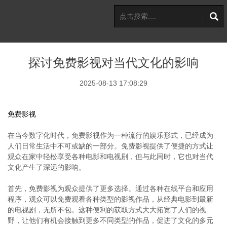
探讨免费影视对当代文化的影响
2025-08-13 17:08:29
免费影视
在当今数字化时代，免费影视作为一种流行的娱乐形式，已经成为
人们日常生活中不可或缺的一部分。免费影视提供了便捷的方式让
观众在家中轻松享受各种电影和电视剧，但与此同时，它也对当代
文化产生了深远的影响。
首先，免费影视为观众提供了更多选择。通过各种在线平台和应用
程序，观众可以免费观看各种类型的影视作品，从经典电影到最新
的电视剧，无所不包。这种便利的获取方式大大拓宽了人们的视
野，让他们有机会接触到更多不同类型的作品，促进了文化的多元