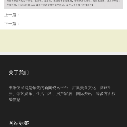
上一篇：
下一篇：
关于我们
淮阳便民网是领先的新闻资讯平台，汇集美食文化、商旅生
涯、综艺娱乐、生活百科、房产家居、国际资讯、等多方面权
威信息
网站标签