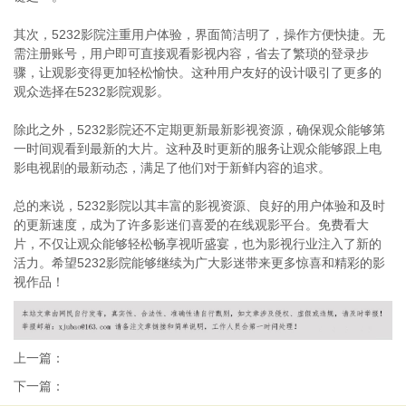
其次，5232影院注重用户体验，界面简洁明了，操作方便快捷。无
需注册账号，用户即可直接观看影视内容，省去了繁琐的登录步
骤，让观影变得更加轻松愉快。这种用户友好的设计吸引了更多的
观众选择在5232影院观影。
除此之外，5232影院还不定期更新最新影视资源，确保观众能够第
一时间观看到最新的大片。这种及时更新的服务让观众能够跟上电
影电视剧的最新动态，满足了他们对于新鲜内容的追求。
总的来说，5232影院以其丰富的影视资源、良好的用户体验和及时
的更新速度，成为了许多影迷们喜爱的在线观影平台。免费看大
片，不仅让观众能够轻松畅享视听盛宴，也为影视行业注入了新的
活力。希望5232影院能够继续为广大影迷带来更多惊喜和精彩的影
视作品！
上一篇：
下一篇：