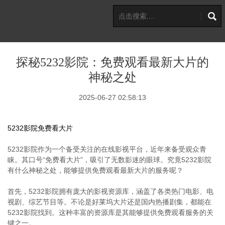
探秘5232影院：免费观看最新大片的
神秘之处
2025-06-27 02:58:13
5232影院免费看大片
5232影院作为一个备受关注的在线影视平台，近年来备受观众青
睐。其口号“免费看大片”，吸引了无数影迷的眼球。究竟5232影院
有什么神秘之处，能够提供免费观看最新大片的服务呢？
首先，5232影院拥有庞大的影视资源库，涵盖了各类热门电影、电
视剧、综艺节目等。不论是好莱坞大片还是国内热播剧集，都能在
5232影院找到。这种丰富的资源库是其能够提供免费观看服务的关
键之一。