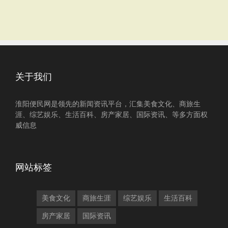
关于我们
淮阳便民网是领先的新闻资讯平台，汇集美食文化、商旅生
涯、综艺娱乐、生活百科、房产家居、国际资讯、等多方面权
威信息
网站标签
美食文化
商旅生涯
综艺娱乐
生活百科
房产家居
国际资讯