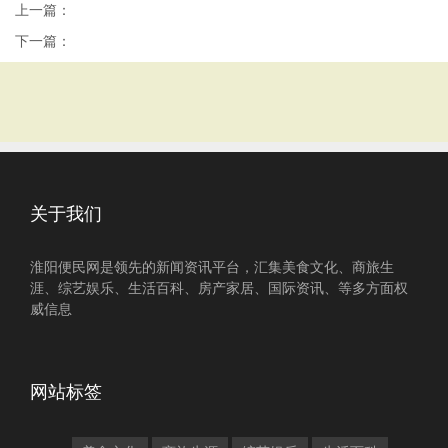
上一篇：
下一篇：
关于我们
淮阳便民网是领先的新闻资讯平台，汇集美食文化、商旅生
涯、综艺娱乐、生活百科、房产家居、国际资讯、等多方面权
威信息
网站标签