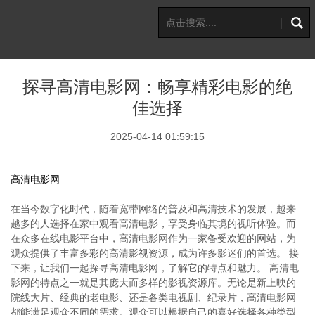
探寻高清电影网：畅享精彩电影的绝
佳选择
2025-04-14 01:59:15
高清电影网
在当今数字化时代，随着宽带网络的普及和高清技术的发展，越来
越多的人选择在家中观看高清电影，享受身临其境的视听体验。而
在众多在线电影平台中，高清电影网作为一家备受欢迎的网站，为
观众提供了丰富多彩的高清影视资源，成为许多影迷们的首选。 接
下来，让我们一起探寻高清电影网，了解它的特点和魅力。 高清电
影网的特点之一就是其庞大而多样的影视资源库。无论是新上映的
院线大片、经典的老电影、还是各类电视剧、纪录片，高清电影网
都能满足观众不同的需求。观众可以根据自己的喜好选择各种类型