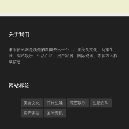
关于我们
淮阳便民网是领先的新闻资讯平台，汇集美食文化、商旅生
涯、综艺娱乐、生活百科、房产家居、国际资讯、等多方面权
威信息
网站标签
美食文化
商旅生涯
综艺娱乐
生活百科
房产家居
国际资讯