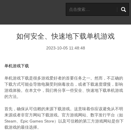
如何安全、快速地下载单机游戏
2023-10-05 11:48:48
单机游戏下载
单机游戏下载是很多游戏爱好者的首要任务之一。然而，不正确的
下载方式可能会导致电脑受到病毒攻击，或者下载速度缓慢，影响
游戏体验。在本文中，我们将分享一些安全、快速地下载单机游戏
的方法。
首先，确保从可信赖的来源下载游戏。这意味着你应该避免从不明
来源或者非官方网站下载游戏。官方游戏网站、数字发行平台（如
Steam、Epic Games Store）以及可信赖的第三方游戏网站是你下
载游戏的最佳选择。