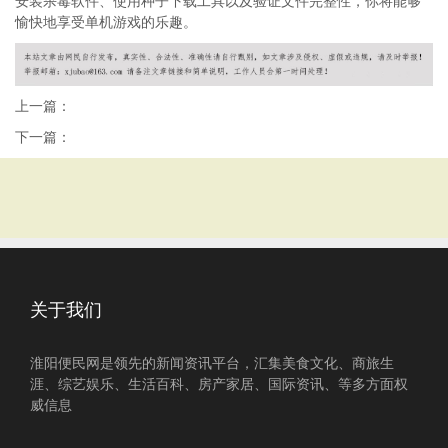
安装杀毒软件、使用种子下载工具以及验证文件完整性，你将能够
愉快地享受单机游戏的乐趣。
上一篇：
下一篇：
关于我们
淮阳便民网是领先的新闻资讯平台，汇集美食文化、商旅生
涯、综艺娱乐、生活百科、房产家居、国际资讯、等多方面权
威信息