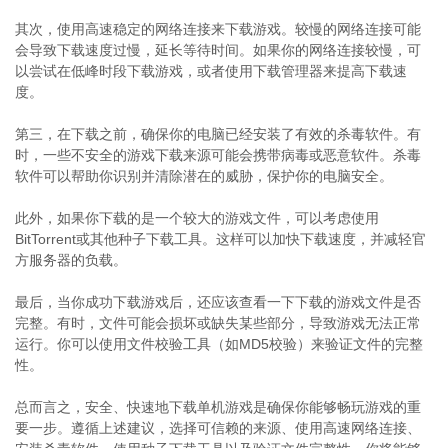
其次，使用高速稳定的网络连接来下载游戏。较慢的网络连接可能
会导致下载速度过慢，延长等待时间。如果你的网络连接较慢，可
以尝试在低峰时段下载游戏，或者使用下载管理器来提高下载速
度。
第三，在下载之前，确保你的电脑已经安装了有效的杀毒软件。有
时，一些不安全的游戏下载来源可能会携带病毒或恶意软件。杀毒
软件可以帮助你识别并清除潜在的威胁，保护你的电脑安全。
此外，如果你下载的是一个较大的游戏文件，可以考虑使用
BitTorrent或其他种子下载工具。这样可以加快下载速度，并减轻官
方服务器的负载。
最后，当你成功下载游戏后，还应该查看一下下载的游戏文件是否
完整。有时，文件可能会损坏或缺失某些部分，导致游戏无法正常
运行。你可以使用文件校验工具（如MD5校验）来验证文件的完整
性。
总而言之，安全、快速地下载单机游戏是确保你能够畅玩游戏的重
要一步。遵循上述建议，选择可信赖的来源、使用高速网络连接、