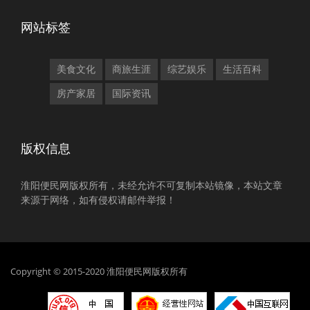
网站标签
美食文化
商旅生涯
综艺娱乐
生活百科
房产家居
国际资讯
版权信息
淮阳便民网版权所有，未经允许不可复制本站镜像，本站文章
来源于网络，如有侵权请邮件举报！
Copyright © 2015-2020 淮阳便民网版权所有