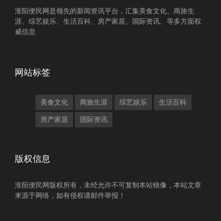
淮阳便民网是领先的新闻资讯平台，汇集美食文化、商旅生
涯、综艺娱乐、生活百科、房产家居、国际资讯、等多方面权
威信息
网站标签
美食文化
商旅生涯
综艺娱乐
生活百科
房产家居
国际资讯
版权信息
淮阳便民网版权所有，未经允许不可复制本站镜像，本站文章
来源于网络，如有侵权请邮件举报！