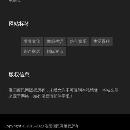
网站标签
美食文化
商旅生涯
综艺娱乐
生活百科
房产家居
国际资讯
版权信息
淮阳便民网版权所有，未经允许不可复制本站镜像，本站文章
来源于网络，如有侵权请邮件举报！
Copyright © 2015-2020 淮阳便民网版权所有