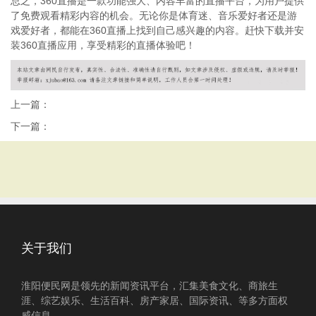
总之，360直播是一款功能强大、内容丰富的直播平台，为用户提供
了免费观看精彩内容的机会。无论你是体育迷、音乐爱好者还是游
戏爱好者，都能在360直播上找到自己感兴趣的内容。赶快下载并安
装360直播应用，享受精彩的直播体验吧！
上一篇：
下一篇：
关于我们
淮阳便民网是领先的新闻资讯平台，汇集美食文化、商旅生
涯、综艺娱乐、生活百科、房产家居、国际资讯、等多方面权
威信息