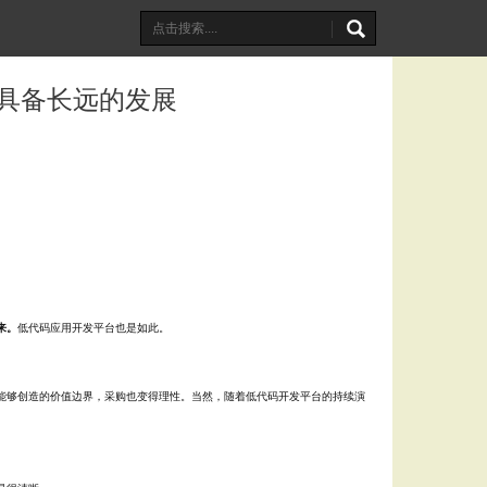
具备长远的发展
来。
低代码应用开发平台也是如此。
能够创造的价值边界，采购也变得理性。当然，随着低代码开发平台的持续演