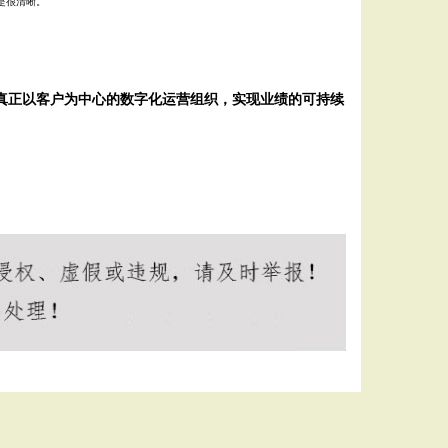
是很清晰。
真正以客户为中心的数字化运营组织，实现业绩的可持续