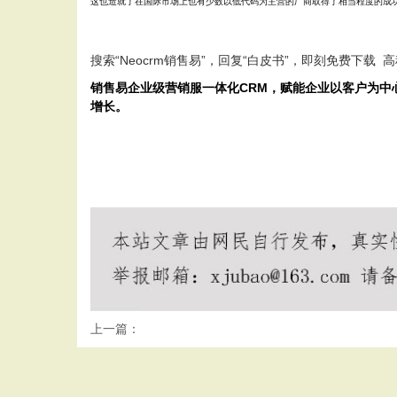
这也造就了在国际市场上也有少数以低代码为主营的厂商取得了相当程度的成
搜索“Neocrm销售易”，回复“白皮书”，即刻免费下载
高
销售易企业级营销服一体化CRM，赋能企业以客户为
增长。
上一篇：