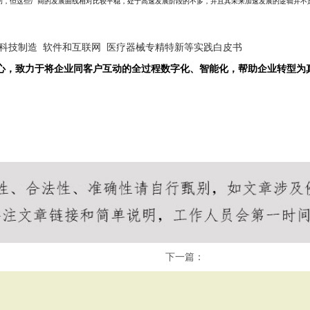
功，但这些厂商的发展曲线相对比较平稳，处于高速发展阶段的不多，并且其未来加速发展的逻辑并不
科技制造 软件和互联网 医疗器械专精特新等实践白皮书
中心，致力于将企业同客户互动的全过程数字化、智能化，帮助企业转型为
下一篇：