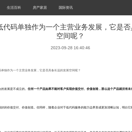
生活百科
房产家居
国际资讯
低代码单独作为一个主营业务发展，它是否
空间呢？
2023-09-28 16:40:46
码单独作为一个主营业务发展，它是否具备长远的发展空间呢？
台的发展是不成立的。
任何一个产品如果不能对客户实现价值交付、价值创造，那么这个产品就没有未
很好的价值交付、价值创造。但同样，随着企业对于低代码服务的能力边界形成更加清晰认知，明白它