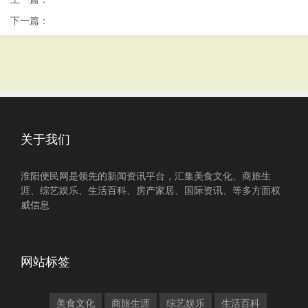
下一篇：
关于我们
淮阳便民网是领先的新闻资讯平台，汇集美食文化、商旅生
涯、综艺娱乐、生活百科、房产家居、国际资讯、等多方面权
威信息
网站标签
美食文化
商旅生涯
综艺娱乐
生活百科