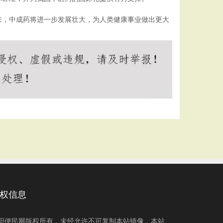
来，中成药将进一步发展壮大，为人类健康事业做出更大
权信息
阳便民网版权所有，未经允许不可复制本站镜像，本站