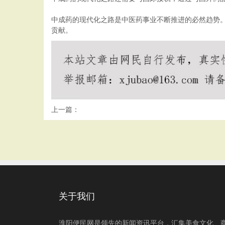
中成药的现代化之路是中医药事业不断推进的必然趋势
贡献。
上一篇：
关于我们
淮阳便民网是领先的新闻资讯平台，汇集美食文化、