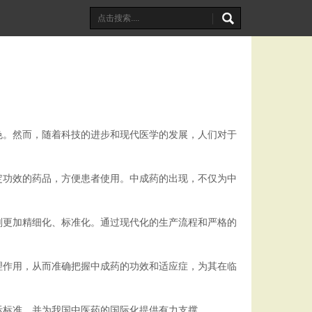
色。然而，随着科技的进步和现代医学的发展，人们对于
定功效的药品，方便患者使用。中成药的出现，不仅为中
剂更加精细化、标准化。通过现代化的生产流程和严格的
理作用，从而准确把握中成药的功效和适应症，为其在临
际标准，并为我国中医药的国际化提供有力支撑。