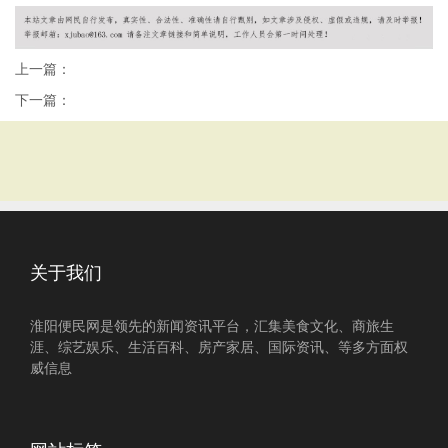
上一篇：
下一篇：
关于我们
淮阳便民网是领先的新闻资讯平台，汇集美食文化、商旅生
涯、综艺娱乐、生活百科、房产家居、国际资讯、等多方面权
威信息