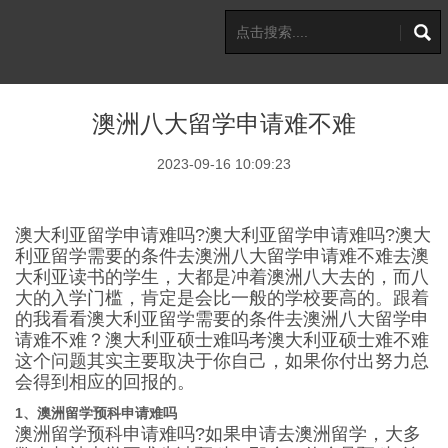
澳洲八大留学申请难不难
2023-09-16 10:09:23
澳大利亚留学申请难吗?澳大利亚留学申请难吗?澳大
利亚留学需要的条件去澳洲八大留学申请难不难去澳
大利亚读书的学生，大都是冲着澳洲八大去的，而八
大的入学门槛，肯定是会比一般的学校要高的。跟着
的我看看澳大利亚留学需要的条件去澳洲八大留学申
请难不难？澳大利亚硕士难吗考澳大利亚硕士难不难
这个问题其实主要取决于你自己，如果你付出努力总
会得到相应的回报的。
1、澳洲留学预科申请难吗
澳洲留学预科申请难吗?如果申请去澳洲留学，大多