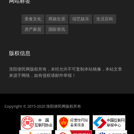
网站标签
美食文化
商旅生涯
综艺娱乐
生活百科
房产家居
国际资讯
版权信息
淮阳便民网版权所有，未经允许不可复制本站镜像，本站文章
来源于网络，如有侵权请邮件举报！
Copyright © 2015-2020 淮阳便民网版权所有