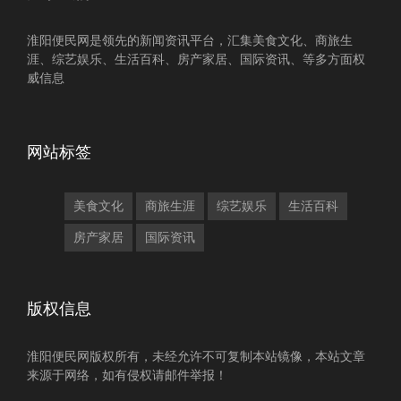
淮阳便民网是领先的新闻资讯平台，汇集美食文化、商旅生
涯、综艺娱乐、生活百科、房产家居、国际资讯、等多方面权
威信息
网站标签
美食文化
商旅生涯
综艺娱乐
生活百科
房产家居
国际资讯
版权信息
淮阳便民网版权所有，未经允许不可复制本站镜像，本站文章
来源于网络，如有侵权请邮件举报！