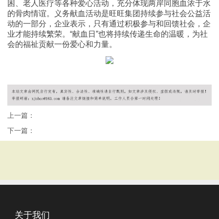
困、老人医疗等各种爱心活动，充分体现两岸同胞血浓于水
的骨肉情谊。义务献血活动是旺旺集团持续参与社会公益活
动的一部分，企业表示，只有通过积极参与和回馈社会，企
业才能持续繁荣。“献血日”也将持续传递生命的温暖，为社
会的福祉贡献一份爱心和力量。
上一篇：
下一篇：
关于我们