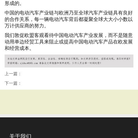
形成的。
中国的电动汽车产业链与欧洲乃至全球汽车产业链具有良好
的合作关系，每一辆电动汽车背后都凝聚全球大大小小数以
万计供应商的努力。
我们敦促欧盟客观看待中国电动汽车产业发展，而不是随意
动用单边经贸工具来阻止或提高中国电动汽车产品在欧发展
和经营成本。
上一篇：
下一篇：
关于我们