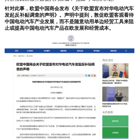
针对此事，欧盟中国商会发布《关于欧盟宣布对华电动汽车
发起反补贴调查的声明》。声明中提到，敦促欧盟客观看待
中国电动汽车产业发展，而不是随意动用单边经贸工具来阻
止或提高中国电动汽车产品在欧发展和经营成本。