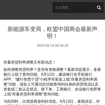
新能源车变局，欧盟中国商会最新声
明！
2023-09-14 08:34:16
存量房贷利率调整又有新动态！
如何调整房贷利率？是否有资格调整？最新消息显示，多家
银行上线了查询功能。9月12日，建设银行在手机银行
APP、“建行智慧个贷”小程序等渠道上线“存量房贷利率调
整”功能，借款人可通过此功能查询到自身的房贷情况以及
首套或二套认定状态。接下来，工商银行、农业银行也即将
上线“存量房贷利率调整”查询功能。
与此同时，出境游再迎利好消息。9月13日，泰国决定，对