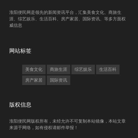
淮阳便民网是领先的新闻资讯平台，汇集美食文化、商旅生
涯、综艺娱乐、生活百科、房产家居、国际资讯、等多方面权
威信息
网站标签
美食文化
商旅生涯
综艺娱乐
生活百科
房产家居
国际资讯
版权信息
淮阳便民网版权所有，未经允许不可复制本站镜像，本站文章
来源于网络，如有侵权请邮件举报！