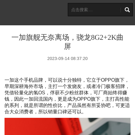
一加旗舰无奈离场，骁龙8G2+2K曲
屏
2023-09-14 08:37:20
一加这个手机品牌，可以说十分独特，它立于OPPO旗下，
早期深耕海外市场，主打一个发烧友，或者冷门极客招牌，
凭借轻量化的氢OS，俘获不少粉丝群体，可厂商始终得赚
钱，因此一加回流国内，更是成为OPPO旗下，主打高性能
的系列，就是所谓的性价比，产品虽然有所妥协吧，可更适
合大众消费者，所以销量口碑还可以。