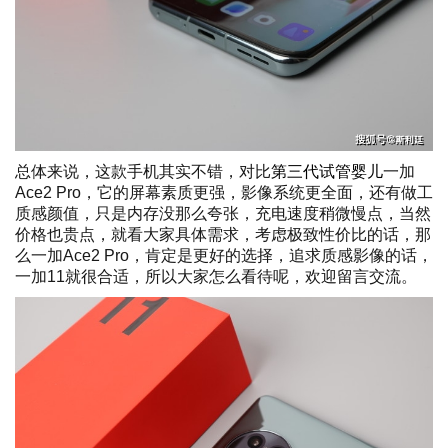
总体来说，这款手机其实不错，对比
第三代试管婴儿
一加
Ace2 Pro，它的屏幕素质更强，影像系统更全面，还有做工
质感颜值，只是内存没那么夸张，充电速度稍微慢点，当然
价格也贵点，就看大家具体需求，考虑极致性价比的话，那
么一加Ace2 Pro，肯定是更好的选择，追求质感影像的话，
一加11就很合适，所以大家怎么看待呢，欢迎留言交流。