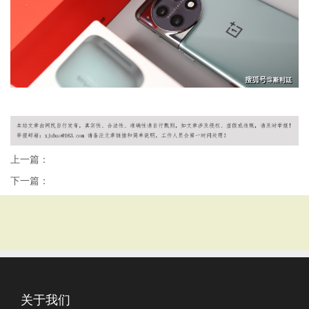
上一篇：
下一篇：
关于我们