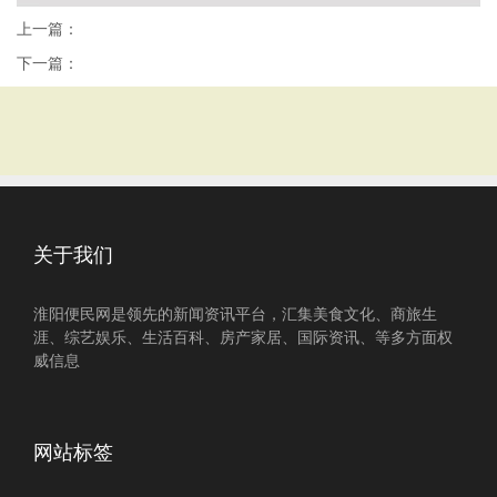
上一篇：
下一篇：
关于我们
淮阳便民网是领先的新闻资讯平台，汇集美食文化、商旅生
涯、综艺娱乐、生活百科、房产家居、国际资讯、等多方面权
威信息
网站标签