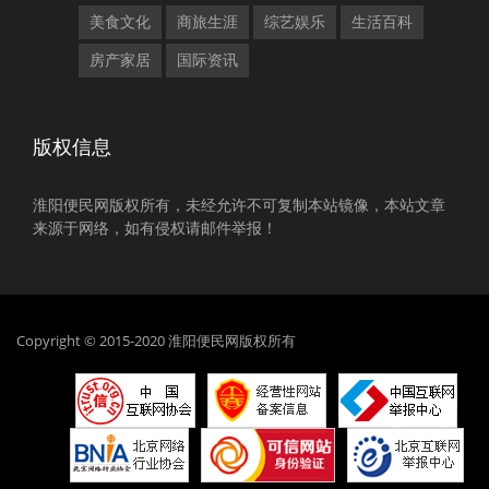
美食文化
商旅生涯
综艺娱乐
生活百科
房产家居
国际资讯
版权信息
淮阳便民网版权所有，未经允许不可复制本站镜像，本站文章
来源于网络，如有侵权请邮件举报！
Copyright © 2015-2020 淮阳便民网版权所有